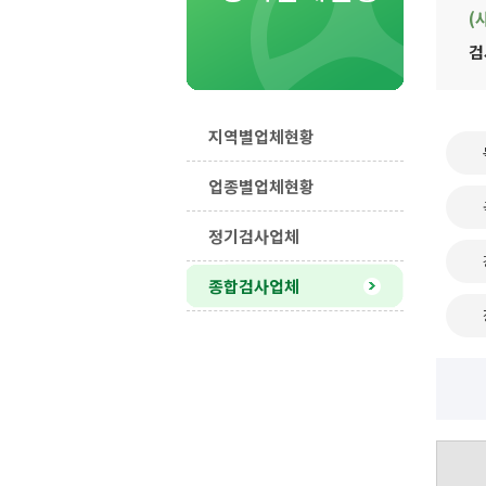
(
검
지역별업체현황
업종별업체현황
정기검사업체
종합검사업체