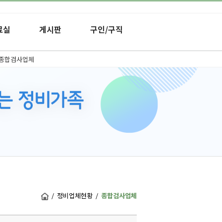
료실
게시판
구인/구직
종합검사업체
/ 정비업체현황 /
종합검사업체