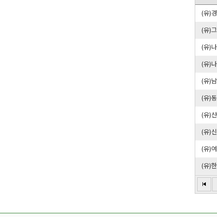
(유)
(유
(유)
(유
(유
(유)
(유)
(유)
(유)
(유)