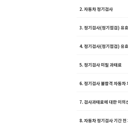
4) 임시검사 
2. 자동차 정기검사
적으로 실시하
3. 정기검사(정기점검) 유
4. 정기검사(정기점검) 유
5. 정기검사 미필 과태료
6. 정기검사 불합격 자동차
7. 검사과태료에 대한 이의
8. 자동차 정기검사 기간 전