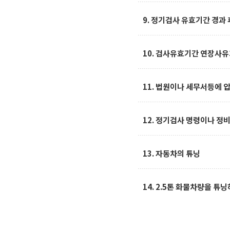
9. 정기검사 유효기간 경과 
10. 검사유효기간 연장사유
11. 법원이나 세무서등에 
12. 정기검사 명령이나 정
13. 자동차의 튜닝
14. 2.5톤 화물차량을 튜