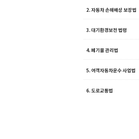
2. 자동차 손해배상 보장법
3. 대기환경보전 법령
4. 폐기물 관리법
5. 여객자동차운수 사업법
6. 도로교통법